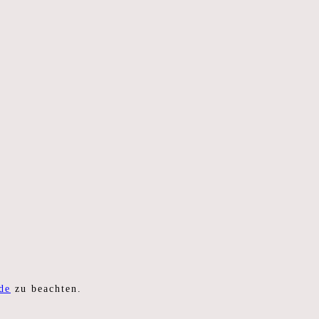
de
zu beachten.